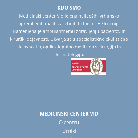
KDO SMO
Medicinski center Vid je ena najlepših, vrhunsko
opremljenih malih zasebnih bolnišnic v Sloveniji.
Namenjena je ambulantnemu zdravljenju pacientov in
kirurški dejavnosti. Ukvarja se s specialistično okulistično
dejavnostjo, optiko, lepotno medicino s kirurgijo in
dermatologijo.
MEDICINSKI CENTER VID
O centru
Urniki