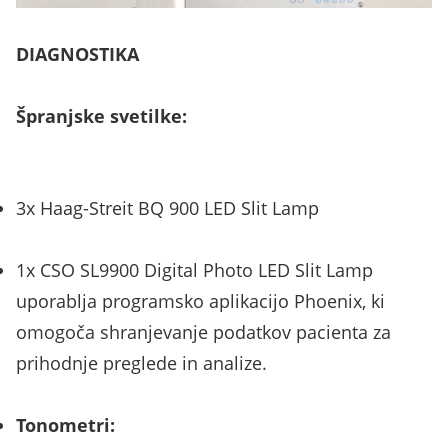
DIAGNOSTIKA
Špranjske svetilke:
3x Haag-Streit BQ 900 LED Slit Lamp
1x CSO SL9900 Digital Photo LED Slit Lamp
uporablja programsko aplikacijo Phoenix, ki
omogoča shranjevanje podatkov pacienta za
prihodnje preglede in analize.
Tonometri: