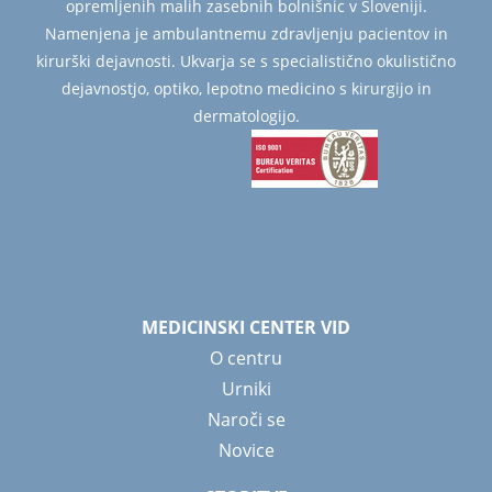
opremljenih malih zasebnih bolnišnic v Sloveniji.
Namenjena je ambulantnemu zdravljenju pacientov in
kirurški dejavnosti. Ukvarja se s specialistično okulistično
dejavnostjo, optiko, lepotno medicino s kirurgijo in
dermatologijo.
MEDICINSKI CENTER VID
O centru
Urniki
Naroči se
Novice