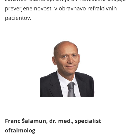
preverjene novosti v obravnavo refraktivnih
pacientov.
Franc Šalamun, dr. med., specialist
oftalmolog