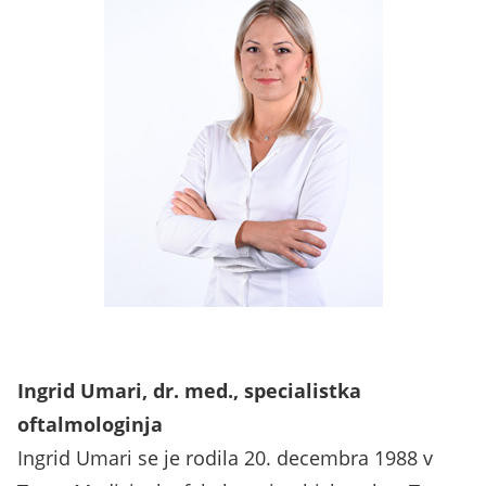
Ingrid Umari, dr. med., specialistka
oftalmologinja
Ingrid Umari se je rodila 20. decembra 1988 v