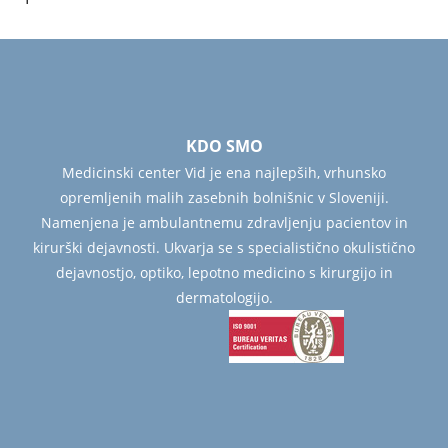
KDO SMO
Medicinski center Vid je ena najlepših, vrhunsko
opremljenih malih zasebnih bolnišnic v Sloveniji.
Namenjena je ambulantnemu zdravljenju pacientov in
kirurški dejavnosti. Ukvarja se s specialistično okulistično
dejavnostjo, optiko, lepotno medicino s kirurgijo in
dermatologijo.