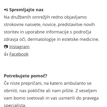
📲
Spremljajte nas
Na družbenih omrežjih redno objavljamo
strokovne nasvete, novice, predstavitve novih
storitev in uporabne informacije s področja
zdravja oči, dermatologije in estetske medicine.
📷
Instagram
👍
Facebook
Potrebujete pomoč?
Če niste prepričani, na katero ambulanto se
obrniti, nas pokličite ali nam pišite. Z veseljem
vam bomo svetovali in vas usmerili do pravega
specialista.