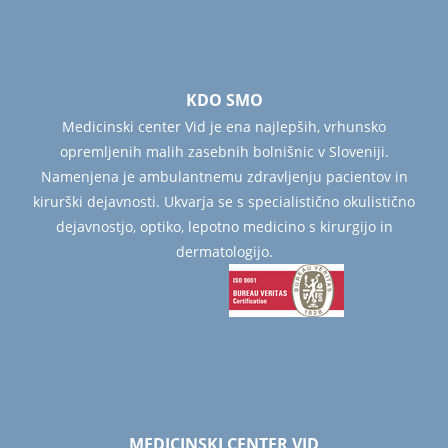
KDO SMO
Medicinski center Vid je ena najlepših, vrhunsko
opremljenih malih zasebnih bolnišnic v Sloveniji.
Namenjena je ambulantnemu zdravljenju pacientov in
kirurški dejavnosti. Ukvarja se s specialistično okulistično
dejavnostjo, optiko, lepotno medicino s kirurgijo in
dermatologijo.
MEDICINSKI CENTER VID