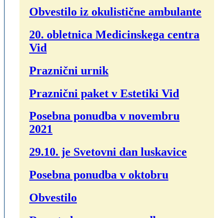
Obvestilo iz okulistične ambulante
20. obletnica Medicinskega centra
Vid
Praznični urnik
Praznični paket v Estetiki Vid
Posebna ponudba v novembru
2021
29.10. je Svetovni dan luskavice
Posebna ponudba v oktobru
Obvestilo