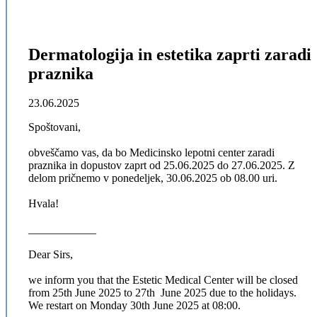
Dermatologija in estetika zaprti zaradi
praznika
23.06.2025
Spoštovani,
obveščamo vas, da bo Medicinsko lepotni center zaradi
praznika in dopustov zaprt od 25.06.2025 do 27.06.2025. Z
delom pričnemo v ponedeljek, 30.06.2025 ob 08.00 uri.
Hvala!
____________
Dear Sirs,
we inform you that the Estetic Medical Center will be closed
from 25th June 2025 to 27th June 2025 due to the holidays.
We restart on Monday 30th June 2025 at 08:00.