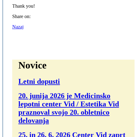
Thank you!
Share on:
Nazaj
Novice
Letni dopusti
20. junija 2026 je Medicinsko
lepotni center Vid / Estetika Vid
praznoval svojo 20. obletnico
delovanja
25. in 26. 6. 2026 Center Vid zaprt