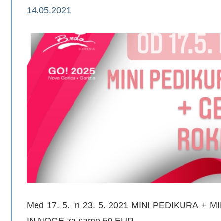
14.05.2021
Med 17. 5. in 23. 5. 2021 MINI PEDIKURA 
IN NOGE za samo 50 EUR.