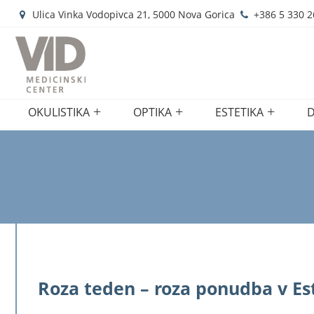
Ulica Vinka Vodopivca 21, 5000 Nova Gorica
+386 5 330 2
OKULISTIKA
OPTIKA
ESTETIKA
D
Roza teden – roza ponudba v Est