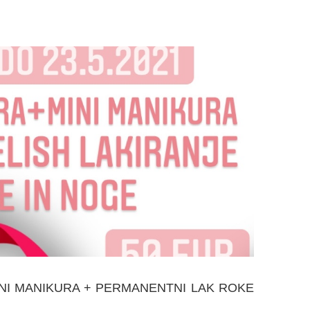
+ MINI MANIKURA + PERMANENTNI LAK ROKE