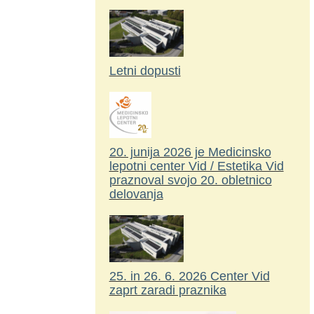
Letni dopusti
20. junija 2026 je Medicinsko
lepotni center Vid / Estetika Vid
praznoval svojo 20. obletnico
delovanja
25. in 26. 6. 2026 Center Vid
zaprt zaradi praznika