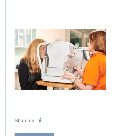
Share on: