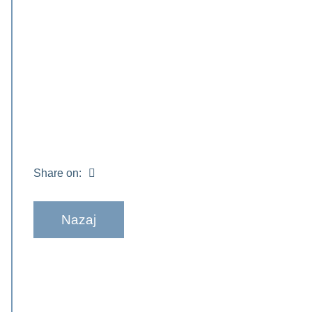
Share on:
Nazaj